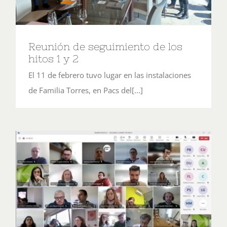
Reunión de seguimiento de los
hitos 1 y 2
El 11 de febrero tuvo lugar en las instalaciones
de Familia Torres, en Pacs del[...]