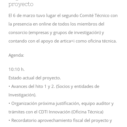
proyecto
El 6 de marzo tuvo lugar el segundo Comité Técnico con
la presencia en online de todos los miembros del
consorcio (empresas y grupos de investigación) y
contando con el apoyo de artica+i como oficina técnica.
Agenda:
10:10 h.
Estado actual del proyecto.
• Avances del hito 1 y 2. (Socios y entidades de
Investigación).
• Organización próxima justificación, equipo auditor y
trámites con el CDTI Innovación (Oficina Técnica)
• Recordatorio aprovechamiento fiscal del proyecto y