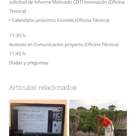
solicitud de Informe Motivado CDTI Innovación (Oficina
Técnica)
• Calendario próximos Comités (Oficina Técnica)
11:30 h.
Avances en Comunicación proyecto (Oficina Técnica)
11:45 h.
Dudas y preguntas
Artículos relacionados